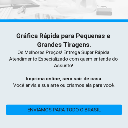
Gráfica Rápida para Pequenas e 
Grandes Tiragens.
Os Melhores Preços! Entrega Super Rápida.
Atendimento Especializado com quem entende do 
Assunto!
Imprima online, sem sair de casa.
Você envia a sua arte ou criamos ela para você.
ENVIAMOS PARA TODO O BRASIL