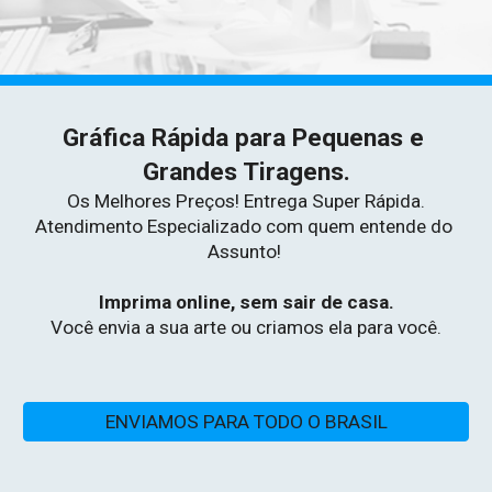
Gráfica Rápida para Pequenas e 
Grandes Tiragens.
Os Melhores Preços! Entrega Super Rápida.
Atendimento Especializado com quem entende do 
Assunto!
Imprima online, sem sair de casa.
Você envia a sua arte ou criamos ela para você.
ENVIAMOS PARA TODO O BRASIL