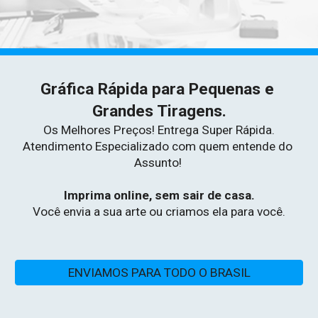
Gráfica Rápida para Pequenas e 
Grandes Tiragens.
Os Melhores Preços! Entrega Super Rápida.
Atendimento Especializado com quem entende do 
Assunto!
Imprima online, sem sair de casa.
Você envia a sua arte ou criamos ela para você.
ENVIAMOS PARA TODO O BRASIL