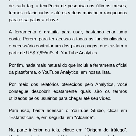
de cada tag, a tendência de pesquisa nos últimos meses,
termos relacionados e até os vídeos mais bem ranqueados
para essa palavra-chave.
A ferramenta é gratuita para usar, bastando criar uma
conta. Porém, para ter acesso a todas as funcionalidades,
é necessário contratar um dos planos pagos, que custam a
partir de US$ 7,99/mês.4. YouTube Analytics
Por fim, nada mais natural do que incluir a ferramenta oficial
da plataforma, o YouTube Analytics, em nossa lista.
Por meio dos relatórios oferecidos pelo Analytics, você
consegue descobrir exatamente quais são os termos
utilizados pelos usuários para chegar até seu vídeo.
Para isso, basta acessar o YouTube Studio, clicar em
“Estatísticas” e, em seguida, em “Alcance”.
Na parte inferior da tela, clique em “Origem do tráfego”.