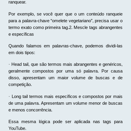
ranquear.
Por exemplo, se você quer que o um conteúdo ranqueie
para a palavra-chave “omelete vegetariano”, precisa usar o
termo exato como primeira tag.2. Mescle tags abrangentes
e específicas
Quando falamos em palavras-chave, podemos dividi-las
em dois tipos:
· Head tail, que são termos mais abrangentes e genéricos,
geralmente compostos por uma só palavra. Por causa
disso, apresentam um maior volume de buscas e de
competição.
· Long tail termos mais específicos e compostos por mais
de uma palavra. Apresentam um volume menor de buscas
e menos concorrência.
Essa mesma lógica pode ser aplicada nas tags para
YouTube.