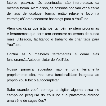
fatores, palavras não acentuadas são interpretadas da
mesma forma. Além disso, as pessoas não vão ver a caixa
de tags de qualquer forma, então relaxe e foco na
estratégia!Como encontrar hashtags para o YouTube
Além das dicas que listamos, também existem programas
e ferramentas que permitem encontrar os termos de busca
mais utilizados, facilitando o trabalho de criar tags para
YouTube.
Confira as 5 melhores ferramentas e como elas
funcionam:1. Autocompletar do YouTube
Nossa primeira sugestão não é uma ferramenta
propriamente dita, mas uma funcionalidade integrada ao
próprio YouTube: o autocompletar.
Sabe quando você começa a digitar alguma coisa no
campo de pesquisa do YouTube e a plataforma oferece
uma série de sugestões?