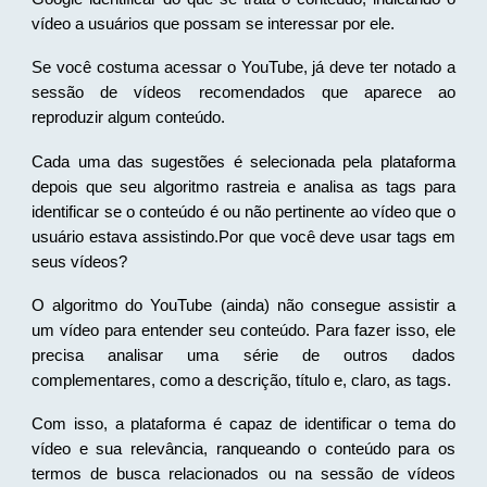
vídeo a usuários que possam se interessar por ele.
Se você costuma acessar o YouTube, já deve ter notado a
sessão de vídeos recomendados que aparece ao
reproduzir algum conteúdo.
Cada uma das sugestões é selecionada pela plataforma
depois que seu algoritmo rastreia e analisa as tags para
identificar se o conteúdo é ou não pertinente ao vídeo que o
usuário estava assistindo.Por que você deve usar tags em
seus vídeos?
O algoritmo do YouTube (ainda) não consegue assistir a
um vídeo para entender seu conteúdo. Para fazer isso, ele
precisa analisar uma série de outros dados
complementares, como a descrição, título e, claro, as tags.
Com isso, a plataforma é capaz de identificar o tema do
vídeo e sua relevância, ranqueando o conteúdo para os
termos de busca relacionados ou na sessão de vídeos