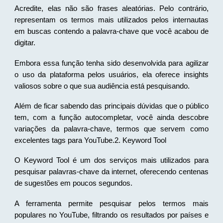
Acredite, elas não são frases aleatórias. Pelo contrário,
representam os termos mais utilizados pelos internautas
em buscas contendo a palavra-chave que você acabou de
digitar.
Embora essa função tenha sido desenvolvida para agilizar
o uso da plataforma pelos usuários, ela oferece insights
valiosos sobre o que sua audiência está pesquisando.
Além de ficar sabendo das principais dúvidas que o público
tem, com a função autocompletar, você ainda descobre
variações da palavra-chave, termos que servem como
excelentes tags para YouTube.2. Keyword Tool
O Keyword Tool é um dos serviços mais utilizados para
pesquisar palavras-chave da internet, oferecendo centenas
de sugestões em poucos segundos.
A ferramenta permite pesquisar pelos termos mais
populares no YouTube, filtrando os resultados por países e