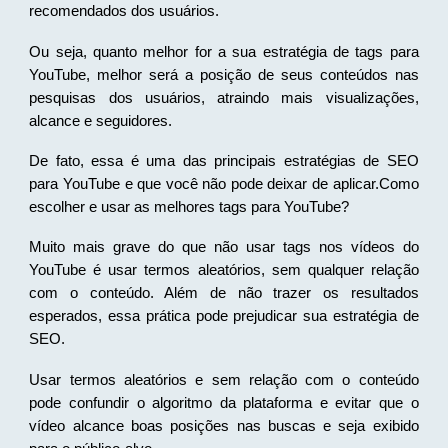
recomendados dos usuários.
Ou seja, quanto melhor for a sua estratégia de tags para
YouTube, melhor será a posição de seus conteúdos nas
pesquisas dos usuários, atraindo mais visualizações,
alcance e seguidores.
De fato, essa é uma das principais estratégias de SEO
para YouTube e que você não pode deixar de aplicar.Como
escolher e usar as melhores tags para YouTube?
Muito mais grave do que não usar tags nos vídeos do
YouTube é usar termos aleatórios, sem qualquer relação
com o conteúdo. Além de não trazer os resultados
esperados, essa prática pode prejudicar sua estratégia de
SEO.
Usar termos aleatórios e sem relação com o conteúdo
pode confundir o algoritmo da plataforma e evitar que o
vídeo alcance boas posições nas buscas e seja exibido