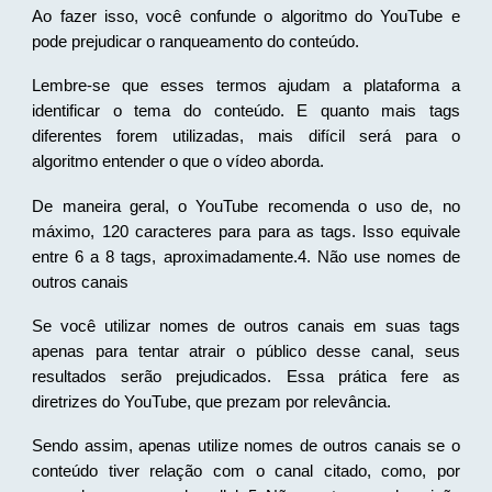
Ao fazer isso, você confunde o algoritmo do YouTube e
pode prejudicar o ranqueamento do conteúdo.
Lembre-se que esses termos ajudam a plataforma a
identificar o tema do conteúdo. E quanto mais tags
diferentes forem utilizadas, mais difícil será para o
algoritmo entender o que o vídeo aborda.
De maneira geral, o YouTube recomenda o uso de, no
máximo, 120 caracteres para para as tags. Isso equivale
entre 6 a 8 tags, aproximadamente.4. Não use nomes de
outros canais
Se você utilizar nomes de outros canais em suas tags
apenas para tentar atrair o público desse canal, seus
resultados serão prejudicados. Essa prática fere as
diretrizes do YouTube, que prezam por relevância.
Sendo assim, apenas utilize nomes de outros canais se o
conteúdo tiver relação com o canal citado, como, por