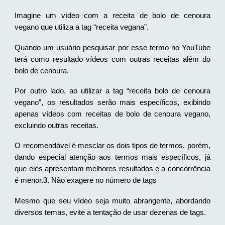
Imagine um vídeo com a receita de bolo de cenoura
vegano que utiliza a tag “receita vegana”.
Quando um usuário pesquisar por esse termo no YouTube
terá como resultado vídeos com outras receitas além do
bolo de cenoura.
Por outro lado, ao utilizar a tag “receita bolo de cenoura
vegano”, os resultados serão mais específicos, exibindo
apenas vídeos com receitas de bolo de cenoura vegano,
excluindo outras receitas.
O recomendável é mesclar os dois tipos de termos, porém,
dando especial atenção aos termos mais específicos, já
que eles apresentam melhores resultados e a concorrência
é menor.3. Não exagere no número de tags
Mesmo que seu vídeo seja muito abrangente, abordando
diversos temas, evite a tentação de usar dezenas de tags.