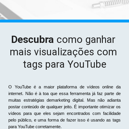
Descubra
 como ganhar 
mais visualizações com 
tags para YouTube
O YouTube é a maior plataforma de vídeos online da
internet. Não é à toa que essa ferramenta já faz parte de
muitas estratégias demarketing digital. Mas não adianta
postar conteúdo de qualquer jeito. É importante otimizar os
vídeos para que eles sejam encontrados com facilidade
pelo público, e uma forma de fazer isso é usando as tags
para YouTube corretamente.