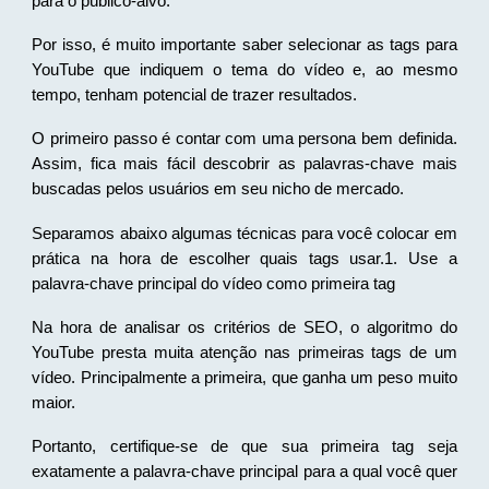
para o público-alvo.
Por isso, é muito importante saber selecionar as tags para
YouTube que indiquem o tema do vídeo e, ao mesmo
tempo, tenham potencial de trazer resultados.
O primeiro passo é contar com uma persona bem definida.
Assim, fica mais fácil descobrir as palavras-chave mais
buscadas pelos usuários em seu nicho de mercado.
Separamos abaixo algumas técnicas para você colocar em
prática na hora de escolher quais tags usar.1. Use a
palavra-chave principal do vídeo como primeira tag
Na hora de analisar os critérios de SEO, o algoritmo do
YouTube presta muita atenção nas primeiras tags de um
vídeo. Principalmente a primeira, que ganha um peso muito
maior.
Portanto, certifique-se de que sua primeira tag seja
exatamente a palavra-chave principal para a qual você quer