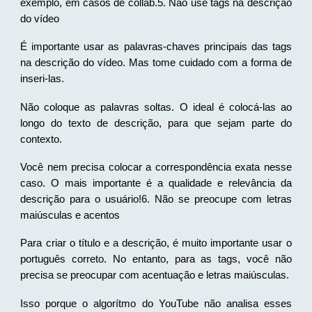
exemplo, em casos de collab.5. Não use tags na descrição
do vídeo
É importante usar as palavras-chaves principais das tags
na descrição do vídeo. Mas tome cuidado com a forma de
inseri-las.
Não coloque as palavras soltas. O ideal é colocá-las ao
longo do texto de descrição, para que sejam parte do
contexto.
Você nem precisa colocar a correspondência exata nesse
caso. O mais importante é a qualidade e relevância da
descrição para o usuário!6. Não se preocupe com letras
maiúsculas e acentos
Para criar o título e a descrição, é muito importante usar o
português correto. No entanto, para as tags, você não
precisa se preocupar com acentuação e letras maiúsculas.
Isso porque o algorítmo do YouTube não analisa esses