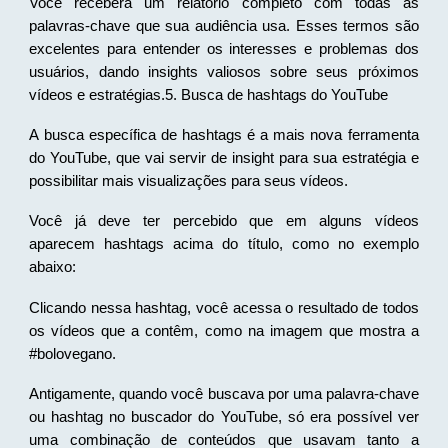
Você receberá um relatório completo com todas as
palavras-chave que sua audiência usa. Esses termos são
excelentes para entender os interesses e problemas dos
usuários, dando insights valiosos sobre seus próximos
vídeos e estratégias.5. Busca de hashtags do YouTube
A busca específica de hashtags é a mais nova ferramenta
do YouTube, que vai servir de insight para sua estratégia e
possibilitar mais visualizações para seus vídeos.
Você já deve ter percebido que em alguns vídeos
aparecem hashtags acima do título, como no exemplo
abaixo:
Clicando nessa hashtag, você acessa o resultado de todos
os vídeos que a contêm, como na imagem que mostra a
#bolovegano.
Antigamente, quando você buscava por uma palavra-chave
ou hashtag no buscador do YouTube, só era possível ver
uma combinação de conteúdos que usavam tanto a