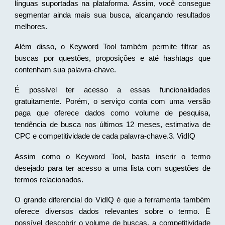
línguas suportadas na plataforma. Assim, você consegue
segmentar ainda mais sua busca, alcançando resultados
melhores.
Além disso, o Keyword Tool também permite filtrar as
buscas por questões, proposições e até hashtags que
contenham sua palavra-chave.
É possível ter acesso a essas funcionalidades
gratuitamente. Porém, o serviço conta com uma versão
paga que oferece dados como volume de pesquisa,
tendência de busca nos últimos 12 meses, estimativa de
CPC e competitividade de cada palavra-chave.3. VidIQ
Assim como o Keyword Tool, basta inserir o termo
desejado para ter acesso a uma lista com sugestões de
termos relacionados.
O grande diferencial do VidIQ é que a ferramenta também
oferece diversos dados relevantes sobre o termo. É
possível descobrir o volume de buscas, a competitividade