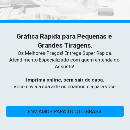
Gráfica Rápida para Pequenas e 
Grandes Tiragens.
Os Melhores Preços! Entrega Super Rápida.
Atendimento Especializado com quem entende do 
Assunto!
Imprima online, sem sair de casa.
Você envia a sua arte ou criamos ela para você.
ENVIAMOS PARA TODO O BRASIL